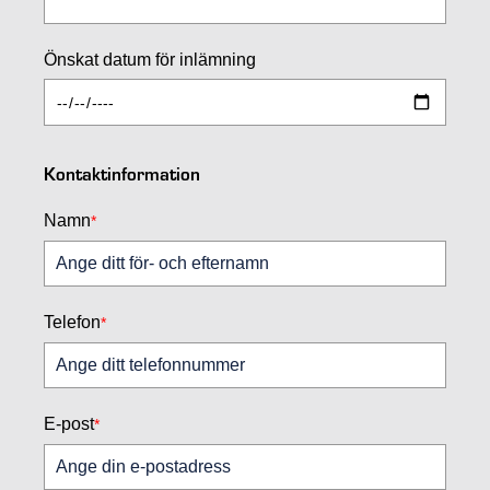
Önskat datum för inlämning
Kontaktinformation
Namn
*
Telefon
*
E-post
*