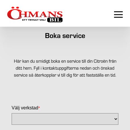
Boka service
Här kan du smidigt boka en service till din Citroën från
ditt hem. Fyll i kontaktuppgifterna nedan och önskad
service så återkopplar vi till dig för att fastställa en tid.
Välj verkstad
*