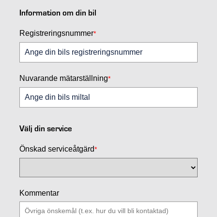
Information om din bil
Registreringsnummer
*
Nuvarande mätarställning
*
Välj din service
Önskad serviceåtgärd
*
Kommentar