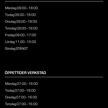
Måndag
09:00–18:00
Tisdag
09:00–18:00
Onsdag
09:00–18:00
Torsdag
09:00–18:00
Fredag
09:00–17:00
Lördag
11:00–15:00
Söndag
STÄNGT
ÖPPETTIDER VERKSTAD
Måndag
07:00–16:00
Tisdag
07:00–16:00
Onsdag
07:00–16:00
Torsdag
07:00–16:00