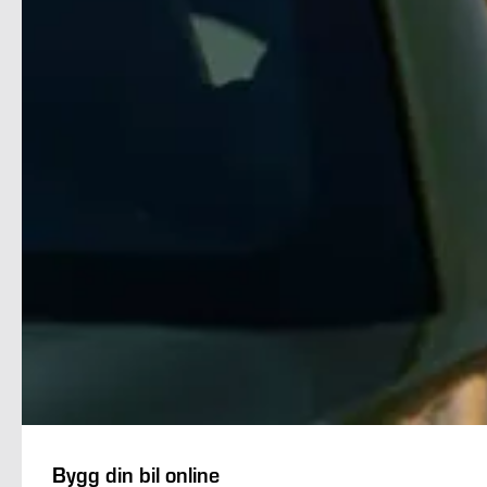
Bygg din bil online