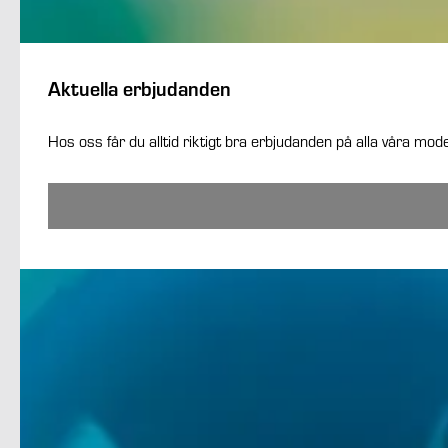
Aktuella erbjudanden
Hos oss får du alltid riktigt bra erbjudanden på alla våra mode