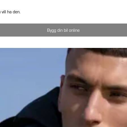
vill ha den.
Bygg din bil online