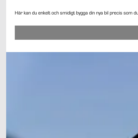
Här kan du enkelt och smidigt bygga din nya bil precis som du 