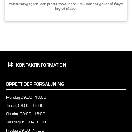
KONTAKTINFORMATION
ÖPPETTIDER FÖRSÄLJNING
Måndag
09:00–18:00
Tisdag
09:00–18:00
Onsdag
09:00–18:00
Torsdag
09:00–18:00
Fredag
09:00–17:00