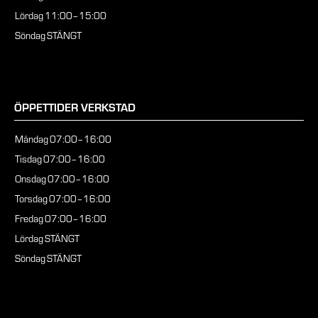
Lördag
11:00–15:00
Söndag
STÄNGT
ÖPPETTIDER VERKSTAD
Måndag
07:00–16:00
Tisdag
07:00–16:00
Onsdag
07:00–16:00
Torsdag
07:00–16:00
Fredag
07:00–16:00
Lördag
STÄNGT
Söndag
STÄNGT